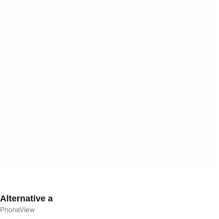
Alternative a
PhoneView