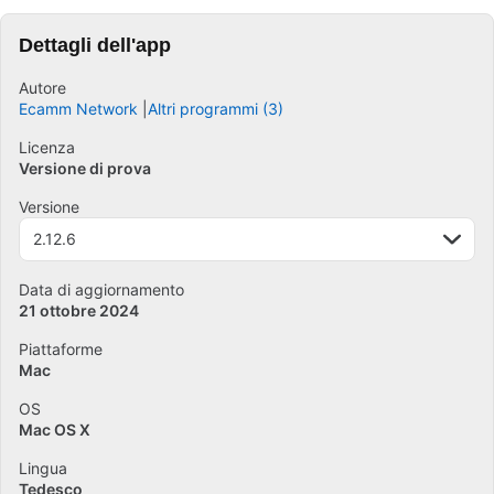
Dettagli dell'app
Autore
Ecamm Network
Altri programmi (3)
Licenza
Versione di prova
Versione
2.12.6
Data di aggiornamento
21 ottobre 2024
Piattaforme
Mac
OS
Mac OS X
Lingua
Tedesco