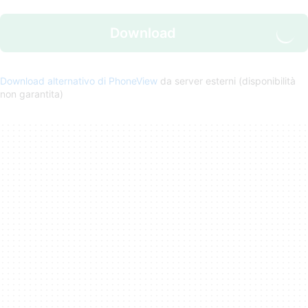
Download
Download alternativo di PhoneView
da server esterni (disponibilità
non garantita)