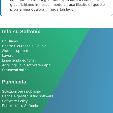
giustifichiamo in nessun modo un uso illecito di questo
programma qualora infringa tali leggi.
Info su Softonic
Chi siamo
Centro Sicurezza e Fiducia
Aiuto e supporto
Lavoro
Linee guida editoriali
Aggiungi il tuo software / app
Strumenti online
Pubblicità
Soluzioni per i publisher
Carica e gestisci il tuo software
Software Policy
Pubblicità su Softonic